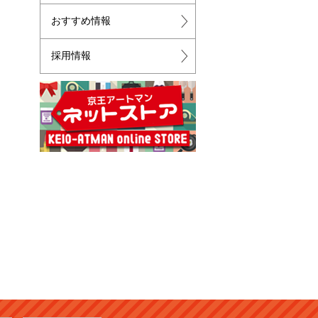
おすすめ情報
採用情報