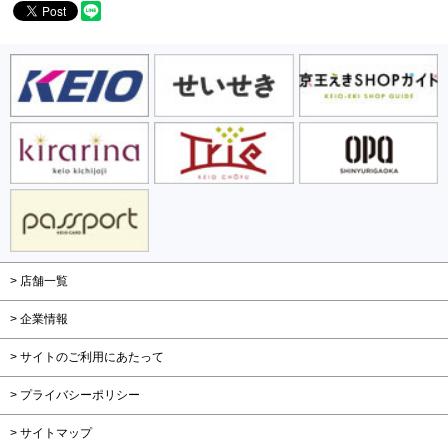
> 店舗一覧
> 企業情報
> サイトのご利用にあたって
> プライバシーポリシー
> サイトマップ