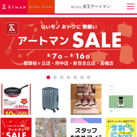
京王アートマン
株式会社