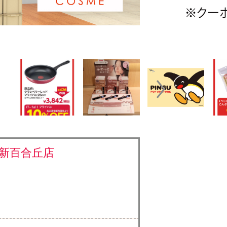
新百合丘店