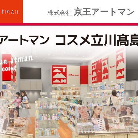
京王アートマン
株式会社