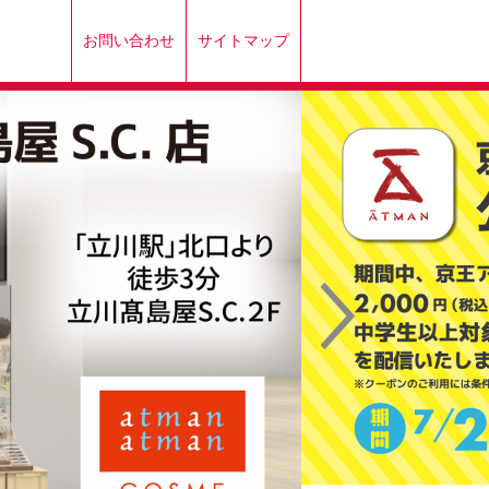
お問い合わせ
サイトマップ