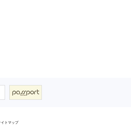
 サイトマップ