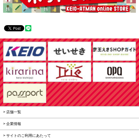
> 店舗一覧
> 企業情報
> サイトのご利用にあたって