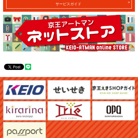
サービスガイド