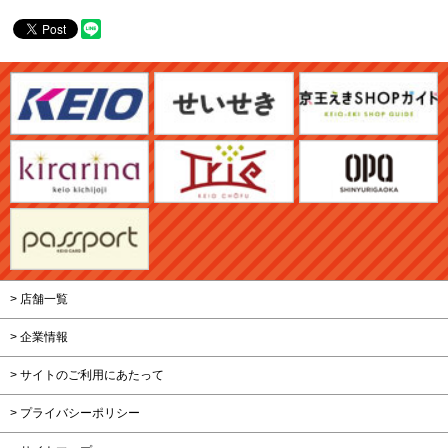
> 店舗一覧
> 企業情報
> サイトのご利用にあたって
> プライバシーポリシー