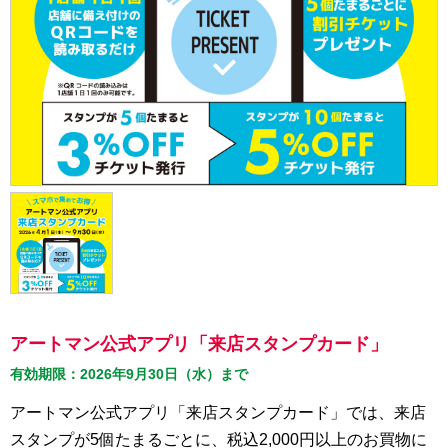
アートマン公式アプリ「来店スタンプカード」
有効期限：2026年9月30日（水）まで
アートマン公式アプリ「来店スタンプカード」では、来店
スタンプが5個たまるごとに、税込2,000円以上のお買物に