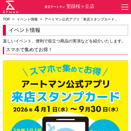
聖蹟桜ヶ丘店
京王アートマン
TOP
>
イベント情報
>
アートマン公式アプリ「来店スタンプカード」
イベント情報
楽しいイベント、便利で役立つ商品の実演などを紹介いたします。
スマホで集めてお得！