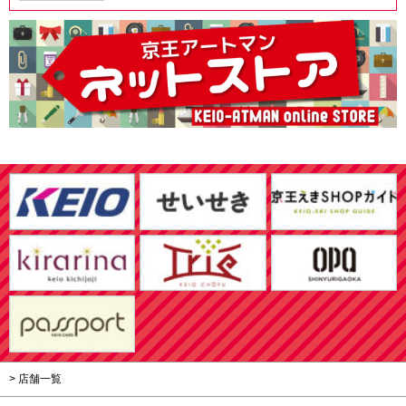
> 店舗一覧