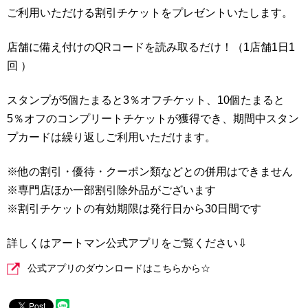
ご利用いただける割引チケットをプレゼントいたします。
店舗に備え付けのQRコードを読み取るだけ！（1店舗1日1
回 ）
スタンプが5個たまると3％オフチケット、10個たまると
5％オフのコンプリートチケットが獲得でき、期間中スタン
プカードは繰り返しご利用いただけます。
※他の割引・優待・クーポン類などとの併用はできません
※専門店ほか一部割引除外品がございます
※割引チケットの有効期限は発行日から30日間です
詳しくはアートマン公式アプリをご覧ください⇩
公式アプリのダウンロードはこちらから☆