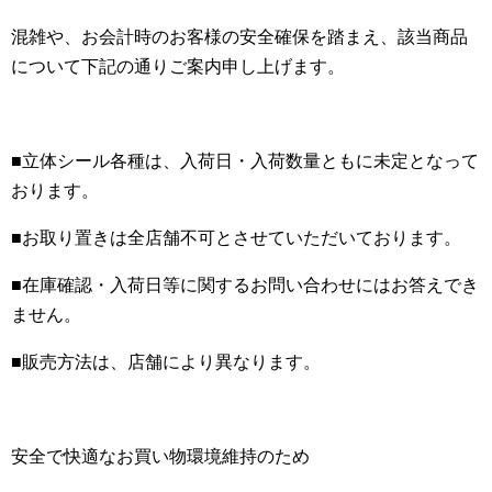
混雑や、お会計時のお客様の安全確保を踏まえ、該当商品
について下記の通りご案内申し上げます。
■立体シール各種は、入荷日・入荷数量ともに未定となって
おります。
■お取り置きは全店舗不可とさせていただいております。
■在庫確認・入荷日等に関するお問い合わせにはお答えでき
ません。
■販売方法は、店舗により異なります。
安全で快適なお買い物環境維持のため