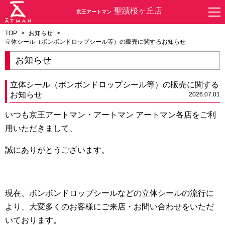
聖蹟桜ヶ丘店
京王アートマン
TOP
>
お知らせ
>
立体シール（ボンボンドロップシール等）の販売に関するお知らせ
お知らせ
立体シール（ボンボンドロップシール等）の販売に関する
お知らせ
2026.07.01
いつも京王アートマン・アートマン アートマン各店をご利
用いただきまして、
誠にありがとうございます。
現在、ボンボンドロップシールなどの立体シールの流行に
より、大変多くのお客様にご来店・お問い合わせをいただ
いております。