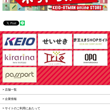
> 店舗一覧
> 企業情報
> サイトのご利用にあたって