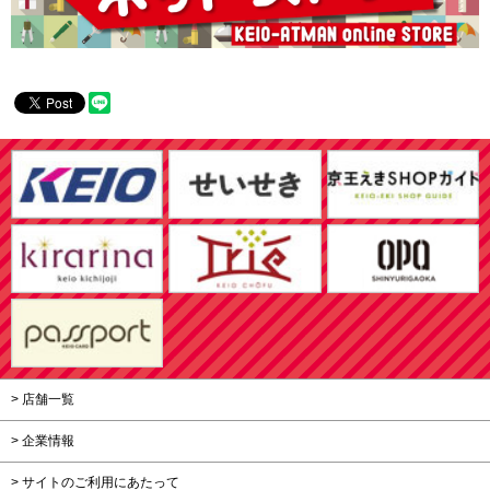
> 店舗一覧
> 企業情報
> サイトのご利用にあたって