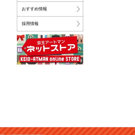
おすすめ情報
採用情報