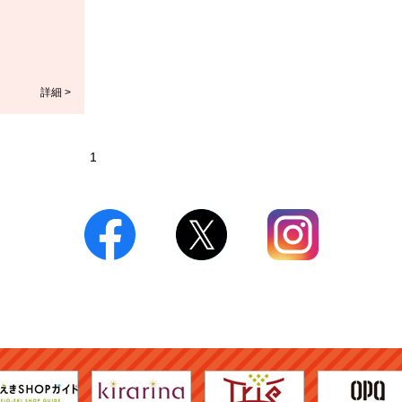
詳細 >
1