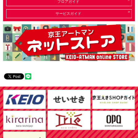
フロアガイド
サービスガイド