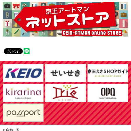
> 店舗一覧