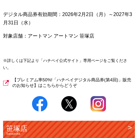
デジタル商品券有効期間：2026年2月2日（月）～2027年3
月31日（水）
対象店舗：アートマン アートマン 笹塚店
※詳しくは下記より「ハチペイ公式サイト」専用ページをご覧くださ
い。
【プレミアム率50%!「ハチペイデジタル商品券(第4回)」販売
のお知らせ】はこちらからどうぞ
笹塚店
Sasazuka