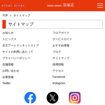
笹塚店
atman atman
TOP
>
サイトマップ
サイトマップ
お知らせ
フロアガイド
トピックス
サービスガイド
京王アートマンネットストア
おすすめ情報
サイトの利用にあたって
ブログ
プライバシーポリシー
サイトマップ
店舗情報
採用情報
お問い合わせ
アクセス
Facebook
企業情報
Twitter
Instagram