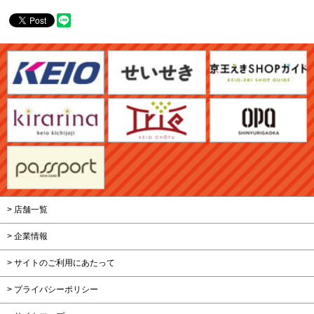
> 店舗一覧
> 企業情報
> サイトのご利用にあたって
> プライバシーポリシー