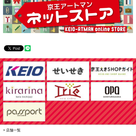
> 店舗一覧