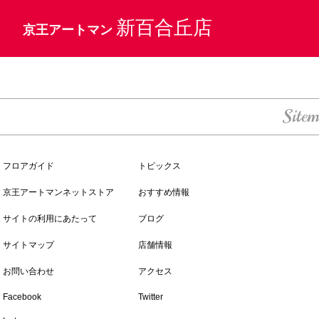
新百合丘店
京王アートマン
Site
フロアガイド
トピックス
京王アートマンネットストア
おすすめ情報
サイトの利用にあたって
ブログ
サイトマップ
店舗情報
お問い合わせ
アクセス
Facebook
Twitter