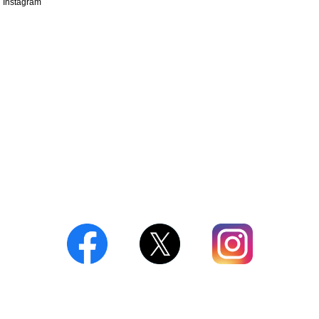
Instagram