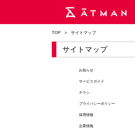
TOP
>
サイトマップ
サイトマップ
お知らせ
サービスガイド
チラシ
プライバシーポリシー
採用情報
企業情報