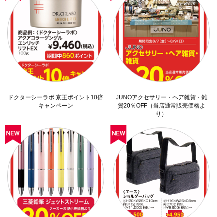
ドクターシーラボ 京王ポイント10倍
JUNOアクセサリー・ヘア雑貨・雑
キャンペーン
貨20％OFF（当店通常販売価格よ
り）