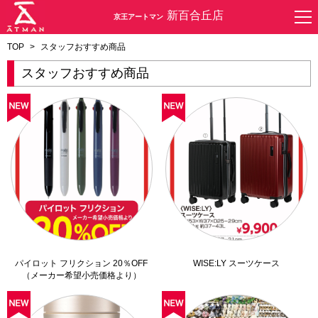
新百合丘店
京王アートマン
TOP
>
スタッフおすすめ商品
スタッフおすすめ商品
パイロット フリクション 20％OFF
WISE:LY スーツケース
（メーカー希望小売価格より）