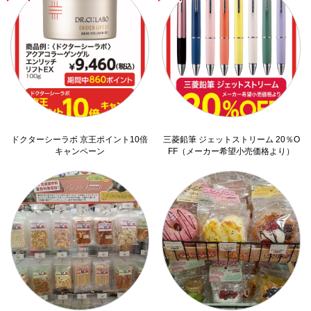
ドクターシーラボ 京王ポイント10倍
三菱鉛筆 ジェットストリーム 20％O
キャンペーン
FF（メーカー希望小売価格より）