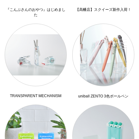
『こんぶさんのおやつ』はじめまし
【高幡店】スクイーズ新作入荷！
た
TRANSPARENT MECHANISM
uniball ZENTO 3色ボールペン