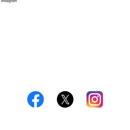
Instagram