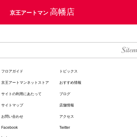
高幡店
京王アートマン
Site
フロアガイド
トピックス
京王アートマンネットストア
おすすめ情報
サイトの利用にあたって
ブログ
サイトマップ
店舗情報
お問い合わせ
アクセス
Facebook
Twitter