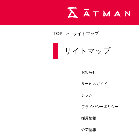
TOP
>
サイトマップ
サイトマップ
お知らせ
サービスガイド
チラシ
プライバシーポリシー
採用情報
企業情報